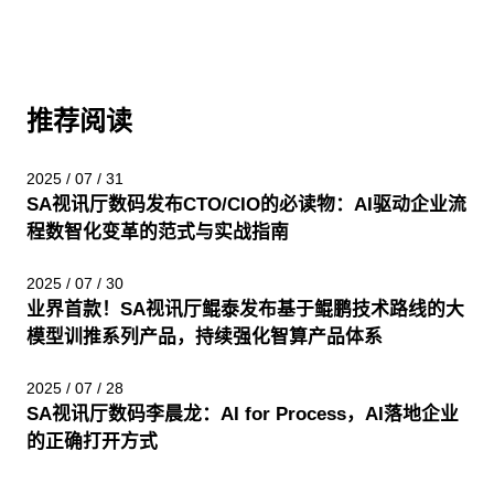
推荐阅读
2025 / 07 / 31
SA视讯厅数码发布CTO/CIO的必读物：AI驱动企业流
程数智化变革的范式与实战指南
2025 / 07 / 30
业界首款！SA视讯厅鲲泰发布基于鲲鹏技术路线的大
模型训推系列产品，持续强化智算产品体系
2025 / 07 / 28
SA视讯厅数码李晨龙：AI for Process，AI落地企业
的正确打开方式