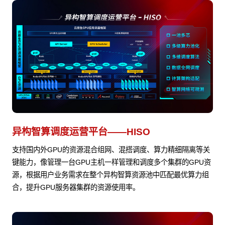
异构智算调度运营平台——HISO
支持国内外GPU的资源混合组网、混搭调度、算力精细隔离等关
键能力，像管理一台GPU主机一样管理和调度多个集群的GPU资
源，根据用户业务需求在整个异构智算资源池中匹配最优算力组
合，提升GPU服务器集群的资源使用率。