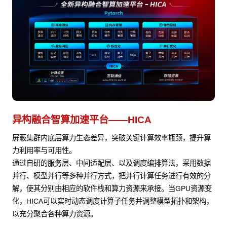
异构融合智算加速平台——HICA
屏蔽集群内底层算力生态差异，突破关键计算效率瓶颈，提升算
力利用率与可用性。
通过自研的服务层、中间适配层、以及调度编排算法，采用数据
并行、模型并行等多种并行方式，把并行计算任务进行有效的分
解，使其分别由相应的软件栈和算力资源来承接。当GPU资源变
化，HICA可以实时动态调度计算子任务并调整模型拓扑和架构，
以充分聚合各种算力资源。