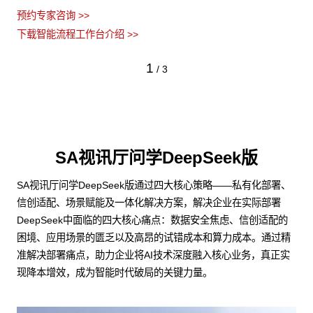
预约专家咨询 >>
下载智能流程工作台介绍 >>
1
/
3
SA视讯厅问学DeepSeek版
SA视讯厅问学DeepSeek版通过四大核心策略——私有化部署、
信创适配、场景赋能及一体化解决方案，解决企业在实际部署
DeepSeek中面临的四大核心痛点：数据安全焦虑、信创适配的
困境、应用场景的匮乏以及高昂的试错成本和算力成本。通过精
准解决部署痛点，助力企业将AI技术深度融入核心业务，真正实
现降本增效，成为智能时代破局的关键力量。