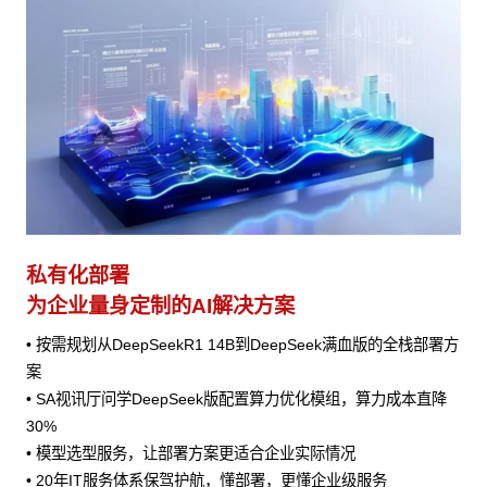
私有化部署
为企业量身定制的AI解决方案
• 按需规划从DeepSeekR1 14B到DeepSeek满血版的全栈部署方
案
• SA视讯厅问学DeepSeek版配置算力优化模组，算力成本直降
30%
• 模型选型服务，让部署方案更适合企业实际情况
• 20年IT服务体系保驾护航，懂部署，更懂企业级服务