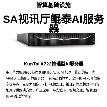
智算基础设施
SA视讯厅鲲泰AI服务
器
KunTai A722推理型AI服务器
基于华为鲲鹏920处理器和昇腾 Atlas AI 加速卡推出的新一代
ARM 人工智能计算服务器 ，具有超强算力、全场景 AI 和开放生
态等特点，主要为图像识别、视频处理、推理计算及机器学习等
场景提供解决方案，广泛应用于平安城市、智慧交通、智慧医疗
和 AI 推理等领域。