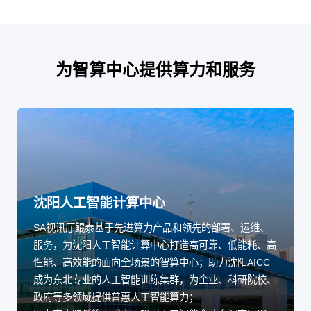
为智算中心提供算力和服务
沈阳人工智能计算中心
SA视讯厅鲲泰基于先进算力产品和领先的部署、运维、
服务，为沈阳人工智能计算中心打造高可靠、低能耗、高
性能、高效能的面向全场景的智算中心；助力沈阳AICC
成为东北专业的人工智能训练集群，为企业、科研院校、
政府等多领域提供普惠人工智能算力；