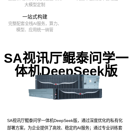
大模型定制
一站式构建
完整配套全栈AI服务，算力、
模型、应用统一纳管
SA视讯厅鲲泰问学一
体机DeepSeek版
SA视讯厅鲲泰问学一体机DeepSeek版，通过深度优化的私有化
部署方案，为企业提供了高效、稳定的AI服务；通过专业训练套