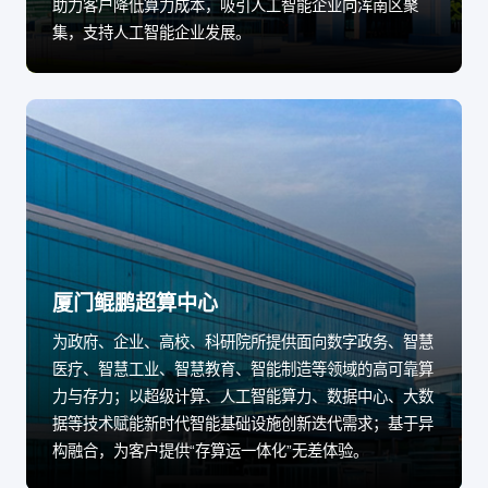
助力客户降低算力成本，吸引人工智能企业向浑南区聚
集，支持人工智能企业发展。
厦门鲲鹏超算中心
为政府、企业、高校、科研院所提供面向数字政务、智慧
医疗、智慧工业、智慧教育、智能制造等领域的高可靠算
力与存力；以超级计算、人工智能算力、数据中心、大数
据等技术赋能新时代智能基础设施创新迭代需求；基于异
构融合，为客户提供“存算运一体化”无差体验。