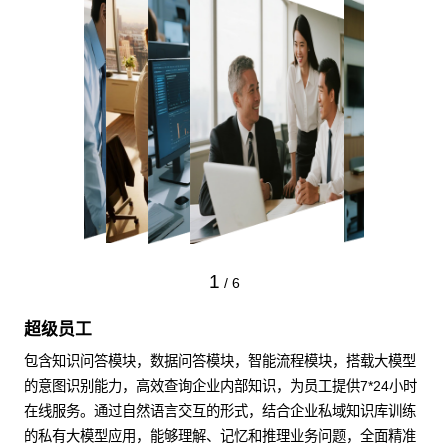
1
/
6
超级员工
包含知识问答模块，数据问答模块，智能流程模块，搭载大模型
的意图识别能力，高效查询企业内部知识，为员工提供7*24小时
在线服务。通过自然语言交互的形式，结合企业私域知识库训练
的私有大模型应用，能够理解、记忆和推理业务问题，全面精准