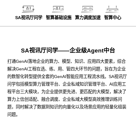
SA视讯厅问学
智算基础设施
算力调度加速
智算中心
SA视讯厅问学——企业级Agent中台
打通GenAI落地企业的算力、模型、知识、应用四大要素，综合
解决GenAI工程在选、练、用、管四大环节的问题，旨在为企业
的数智化转型提供全套的GenAI智能应用工程流水线。SA视讯厅
问学包括模型算力管理平台、企业私域知识管理平台、AI应用工
程平台三大模块，为企业提供更先进、更匹配的大模型，解决了
算力上信创适配、融合调度、企业私域大模型高效推理训练问
题，同时解决了数据到知识的向量化以及场景应用的轻量化组装
问题。