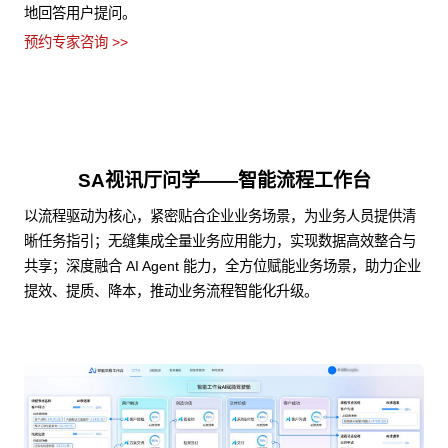
地回答用户提问。
预约专家咨询 >>
SA视讯厅问学——智能流程工作台
以流程驱动为核心，紧密贴合企业业务场景，为业务人员提供清
晰任务指引；无缝集成全量业务应用能力，实现数据高效整合与
共享；深度融合 AI Agent 能力，全方位赋能业务场景，助力企业
提效、提质、降本，推动业务流程智能化升级。