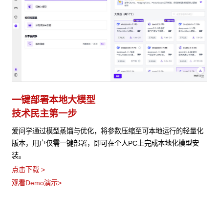
一键部署本地大模型
技术民主第一步
爱问学通过模型蒸馏与优化，将参数压缩至可本地运行的轻量化
版本，用户仅需一键部署，即可在个人PC上完成本地化模型安
装。
点击下载 >
观看Demo演示>