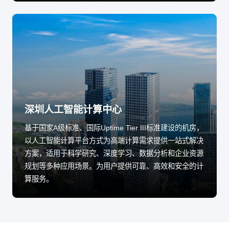
深圳人工智能计算中心
基于国家A级标准、国际Uptime Tier III标准建设的机房，
以人工智能计算平台方式为高端计算需求提供一站式解决
方案，适用于科学研究、深度学习、数据分析和企业资源
规划等多种应用场景。为用户提供可靠、高效和安全的计
算服务。