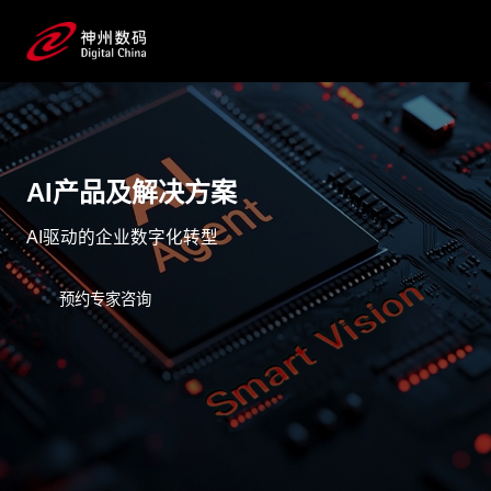
AI产品及解决方案
AI驱动的企业数字化转型
预约专家咨询