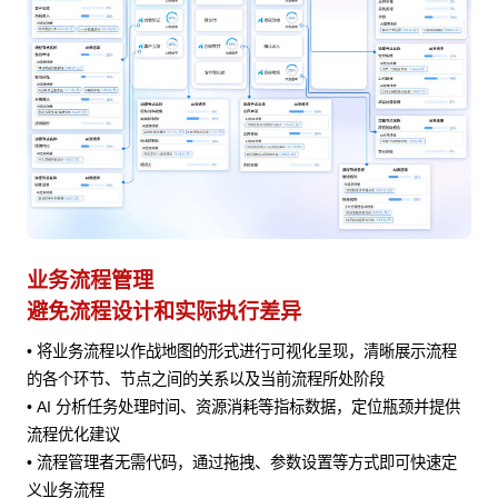
业务流程管理
避免流程设计和实际执行差异
• 将业务流程以作战地图的形式进行可视化呈现，清晰展示流程
风险
的各个环节、节点之间的关系以及当前流程所处阶段
• AI 分析任务处理时间、资源消耗等指标数据，定位瓶颈并提供
流程优化建议
• 流程管理者无需代码，通过拖拽、参数设置等方式即可快速定
义业务流程