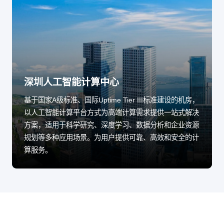
深圳人工智能计算中心
基于国家A级标准、国际Uptime Tier III标准建设的机房，
以人工智能计算平台方式为高端计算需求提供一站式解决
方案，适用于科学研究、深度学习、数据分析和企业资源
规划等多种应用场景。为用户提供可靠、高效和安全的计
算服务。