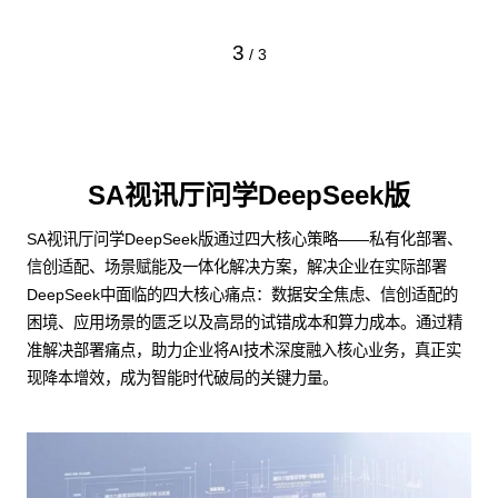
3
/
3
SA视讯厅问学DeepSeek版
SA视讯厅问学DeepSeek版通过四大核心策略——私有化部署、
信创适配、场景赋能及一体化解决方案，解决企业在实际部署
DeepSeek中面临的四大核心痛点：数据安全焦虑、信创适配的
困境、应用场景的匮乏以及高昂的试错成本和算力成本。通过精
准解决部署痛点，助力企业将AI技术深度融入核心业务，真正实
现降本增效，成为智能时代破局的关键力量。