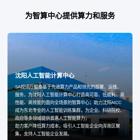
为智算中心提供算力和服务
沈阳人工智能计算中心
SA视讯厅鲲泰基于先进算力产品和领先的部署、运维、
服务，为沈阳人工智能计算中心打造高可靠、低能耗、高
性能、高效能的面向全场景的智算中心；助力沈阳AICC
成为东北专业的人工智能训练集群，为企业、科研院校、
政府等多领域提供普惠人工智能算力；
助力客户降低算力成本，吸引人工智能企业向浑南区聚
集，支持人工智能企业发展。