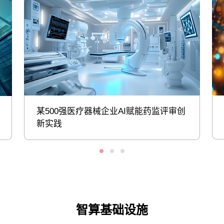
某500强医疗器械企业AI赋能药监评审创
新实践
智算基础设施