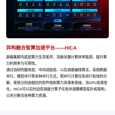
异构融合智算加速平台——HICA
屏蔽集群内底层算力生态差异，突破关键计算效率瓶颈，提升算
力利用率与可用性。
通过自研的服务层、中间适配层、以及调度编排算法，采用数据
并行、模型并行等多种并行方式，把并行计算任务进行有效的分
解，使其分别由相应的软件栈和算力资源来承接。当GPU资源变
化，HICA可以实时动态调度计算子任务并调整模型拓扑和架构，
以充分聚合各种算力资源。