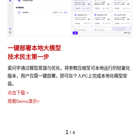
一键部署本地大模型
技术民主第一步
爱问学通过模型蒸馏与优化，将参数压缩至可本地运行的轻量化
版本，用户仅需一键部署，即可在个人PC上完成本地化模型安
装。
点击下载 >
观看Demo演示>
1
/
4