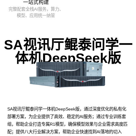
一站式构建
完整配套全栈AI服务，算力、
模型、应用统一纳管
SA视讯厅鲲泰问学一
体机DeepSeek版
SA视讯厅鲲泰问学一体机DeepSeek版，通过深度优化的私有化
部署方案，为企业提供了高效、稳定的AI服务；通过专业训练套
组，帮助企业打造专属R1模型，确保模型效果与企业需求高度匹
配；提供八大行业解决方案，帮助企业快速找到AI落地的切入