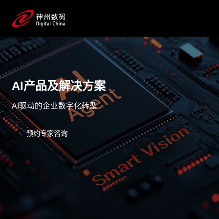
AI产品及解决方案
AI驱动的企业数字化转型
预约专家咨询