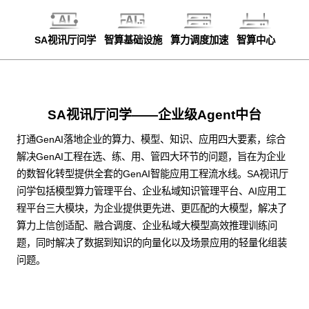
SA视讯厅问学
智算基础设施
算力调度加速
智算中心
SA视讯厅问学——企业级Agent中台
打通GenAI落地企业的算力、模型、知识、应用四大要素，综合
解决GenAI工程在选、练、用、管四大环节的问题，旨在为企业
的数智化转型提供全套的GenAI智能应用工程流水线。SA视讯厅
问学包括模型算力管理平台、企业私域知识管理平台、AI应用工
程平台三大模块，为企业提供更先进、更匹配的大模型，解决了
算力上信创适配、融合调度、企业私域大模型高效推理训练问
题，同时解决了数据到知识的向量化以及场景应用的轻量化组装
问题。