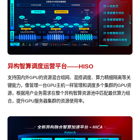
异构智算调度运营平台——HISO
支持国内外GPU的资源混合组网、混搭调度、算力精细隔离等关
键能力，像管理一台GPU主机一样管理和调度多个集群的GPU资
源，根据用户业务需求在整个异构智算资源池中匹配最优算力组
合，提升GPU服务器集群的资源使用率。