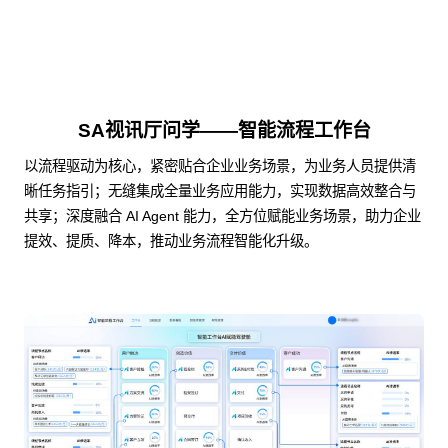
SA视讯厅问学——智能流程工作台
以流程驱动为核心，紧密贴合企业业务场景，为业务人员提供清
晰任务指引；无缝集成全量业务应用能力，实现数据高效整合与
共享；深度融合 AI Agent 能力，全方位赋能业务场景，助力企业
提效、提质、降本，推动业务流程智能化升级。