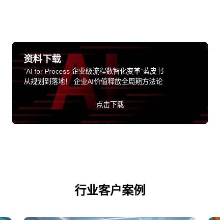
资料下载
“AI for Process 企业级流程数智化变革”蓝皮书
从规划到落地！ 企业AI价值释放全周期方法论
点击下载
行业客户案例