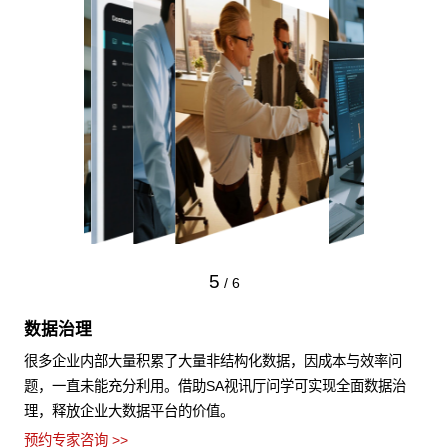
5
/
6
数据治理
很多企业内部大量积累了大量非结构化数据，因成本与效率问
题，一直未能充分利用。借助SA视讯厅问学可实现全面数据治
理，释放企业大数据平台的价值。
预约专家咨询 >>