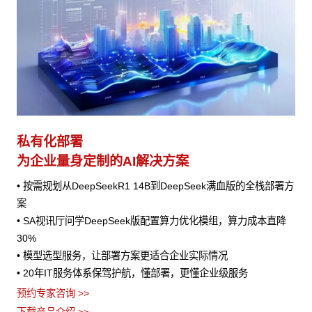
私有化部署
为企业量身定制的AI解决方案
• 按需规划从DeepSeekR1 14B到DeepSeek满血版的全栈部署方
案
• SA视讯厅问学DeepSeek版配置算力优化模组，算力成本直降
30%
• 模型选型服务，让部署方案更适合企业实际情况
• 20年IT服务体系保驾护航，懂部署，更懂企业级服务
预约专家咨询 >>