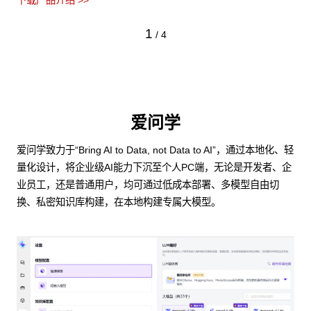
下载产品介绍 >>
1
/
4
爱问学
爱问学致力于“Bring AI to Data, not Data to AI”，通过本地化、轻
量化设计，将企业级AI能力下沉至个人PC端，无论是开发者、企
业员工，还是普通用户，均可通过低成本部署、多模型自由切
换、私密知识库构建，在本地构建专属大模型。