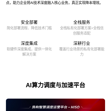
点，助力企业将AI技术深度融入核心业务，真正实现降本增效。
安全部署
全栈服务
简化部署流程、降低技术门槛
全栈私有化部署方案+全栈信
创服务适配
深度集成
深耕行业
软硬件深度集成，提供一体化
覆盖行业场景的私有化部署能
解决方案
力
AI算力调度与加速平台