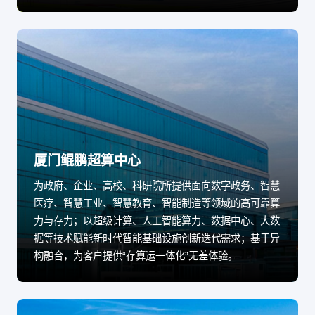
厦门鲲鹏超算中心
为政府、企业、高校、科研院所提供面向数字政务、智慧
医疗、智慧工业、智慧教育、智能制造等领域的高可靠算
力与存力；以超级计算、人工智能算力、数据中心、大数
据等技术赋能新时代智能基础设施创新迭代需求；基于异
构融合，为客户提供“存算运一体化”无差体验。