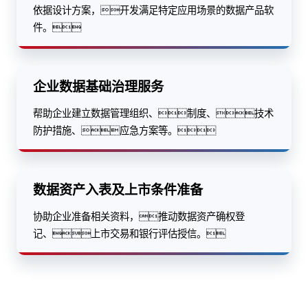
依据设计方案，开发满足特定应用场景的数据产品软
件。
企业数据基础治理服务
帮助企业建立数据管理组织、制度、技术
防护措施、应急方案等。
数据资产入表及上市条件准备
协助企业准备相关资料，推动数据资产确权登
记、上市交易和银行评估授信。