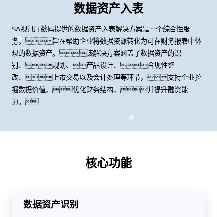
数据资产入表
SA视讯厅数码提供的数据资产入表解决方案是一个综合性服
务，旨在帮助企业将数据资源转化为可在财务报表中体
现的数据资产。该解决方案涵盖了数据资产的识
别、规划、产品设计、合规性整
改、上市交易以及会计处理等环节，支持企业挖
掘数据价值，优化财务结构，并提升融资能
力。
核心功能
数据资产识别