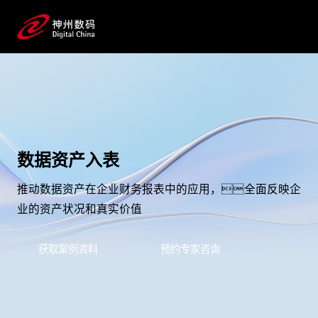
数据资产入表
推动数据资产在企业财务报表中的应用，全面反映企
业的资产状况和真实价值
获取案例资料
预约专家咨询