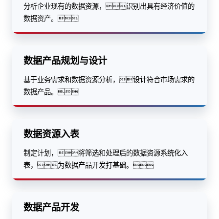
分析企业现有的数据资源，识别出具有经济价值的
数据资产。
数据产品规划与设计
基于业务需求和数据资源分析，设计符合市场需求的
数据产品。
数据资源入表
制定计划，将筛选和处理后的数据资源系统化入
表，为数据产品开发打基础。
数据产品开发