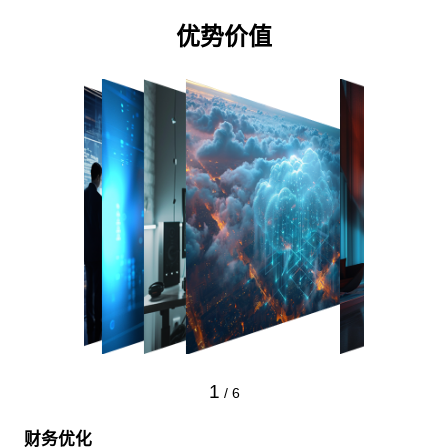
优势价值
1
/
6
财务优化