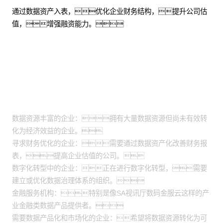
通过数据资产入表，优化企业财务结构，提升公司估
值，增强融资能力。
适用场景
数据资源丰富的企业：拥有大量数据资源但尚未有效转
化为经济效益的企业。
寻求财务优化的企业：需要通过数据资产化改善财务报
表，提高企业估值的公司。
数字化转型中的企业：正在进行数字化转型，需要
建立或优化数据治理体系的组织。
金融服务机构：特别是像SA视讯厅数码金服云这样的产
业金融类数据产品提供者。
需要数据产品化和市场化的企业：希望将数据资源转化为可