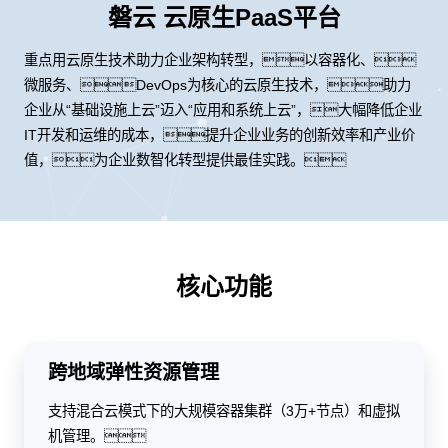
磐云 云原生PaaS平台
重点用云原生技术助力企业架构转型，以容器化、
微服务、DevOps为核心的云原生技术，助力
企业从“基础设施上云”迈入“应用和系统上云”，大幅降低企业
IT开发和运维的成本，提升企业业务的创新效率和产业价
值，为企业数智化转型提供最佳实践。
核心功能
跨地域弹性资源管理
支持混合云模式下的大规模容器集群（3万+节点）和虚拟
机管理。