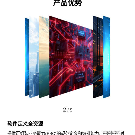
产品优势
3
/
5
智能运维提升协同效率
整合自动化运维能力， AIOps可观性能力，通过多