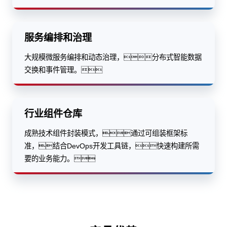
服务编排和治理
大规模微服务编排和动态治理，分布式智能数据
交换和事件管理。
行业组件仓库
成熟技术组件封装模式，通过可组装框架标
准，结合DevOps开发工具链，快速构建所需
要的业务能力。