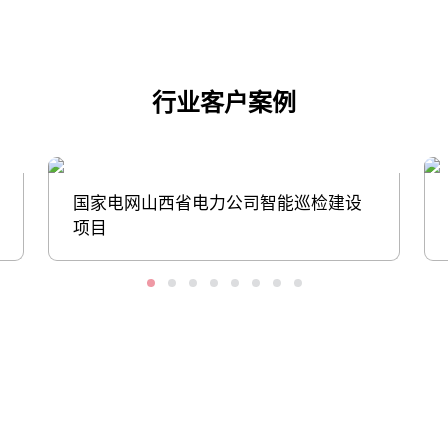
行业客户案例
国家电网山西省电力公司智能巡检建设
项目
股票代码：000034.SZ