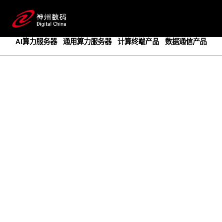
成为领先的创新智算基础设施提供商
预约专家咨询
AI算力服务器
通用算力服务器
计算终端产品
数据通信产品