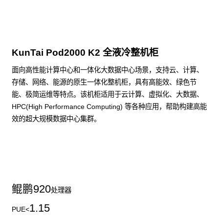
KunTai Pod2000 K2 全液冷整机柜
面向高性能计算中心和一体化大数据中心场景，支持云、计算、
存储、网络、能源的原生一体化整机柜，具有高能效、绿色节
能、极简运维等特点。该机柜适用于云计算、虚拟化、大数据、
HPC(High Performance Computing) 等各种应用，帮助构建高能
效的超大规模数据中心集群。
了解更多整机柜产品
鲲鹏
920
处理器
1.15
PUE<