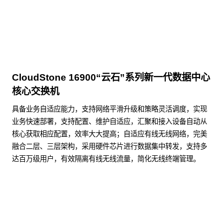
CloudStone 16900“云石”系列新一代数据中心
核心交换机
具备业务自适应能力，支持网络平滑升级和策略灵活调度，实现
业务快速部署，支持配置、维护自适应，汇聚和接入设备自动从
核心获取相应配置，效率大大提高；自适应有线无线网络，完美
融合二层、三层架构，采用硬件芯片进行数据集中转发，支持多
达百万级用户，有效隔离有线无线流量，简化无线终端管理。
了解更多数据通信产品