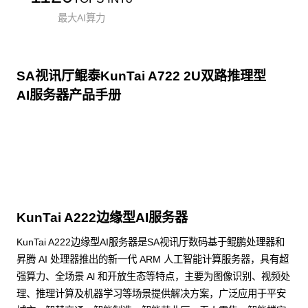
最大AI算力
SA视讯厅鲲泰KunTai A722 2U双路推理型
AI服务器产品手册
点击下载
KunTai A222边缘型AI服务器
KunTai A222边缘型AI服务器是SA视讯厅数码基于鲲鹏处理器和
昇腾 AI 处理器推出的新一代 ARM 人工智能计算服务器，具有超
强算力、全场景 Al 和开放生态等特点，主要为图像识别、视频处
理、推理计算及机器学习等场景提供解决方案，广泛应用于平安