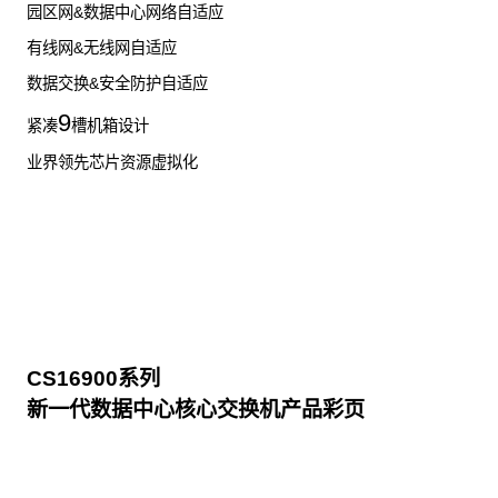
园区网&数据中心网络自适应
有线网&无线网自适应
数据交换&安全防护自适应
9
紧凑
槽机箱设计
业界领先芯片资源虚拟化
CS16900系列
新一代数据中心核心交换机产品彩页
点击下载