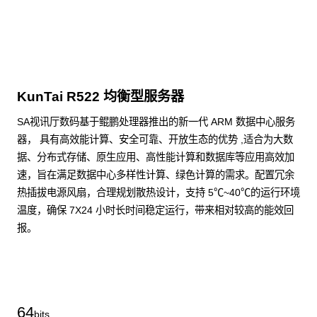
KunTai R522 均衡型服务器
SA视讯厅数码基于鲲鹏处理器推出的新一代 ARM 数据中心服务
器， 具有高效能计算、安全可靠、开放生态的优势 ,适合为大数
据、分布式存储、原生应用、高性能计算和数据库等应用高效加
速，旨在满足数据中心多样性计算、绿色计算的需求。配置冗余
热插拔电源风扇，合理规划散热设计，支持 5℃~40℃的运行环境
温度，确保 7X24 小时长时间稳定运行，带来相对较高的能效回
报。
了解更多通用算力服务器
64
bits