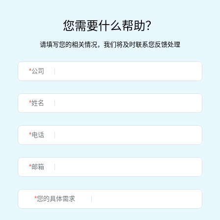
您需要什么帮助？
请填写您的相关情况，我们将及时联系您反馈处理
*
公司
*
姓名
*
电话
*
邮箱
*
您的具体需求