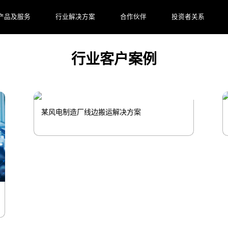
研发生产服务全流程的数字工厂。
产品及服务
行业解决方案
合作伙伴
投资者关系
行业客户案例
某风电制造厂线边搬运解决方案