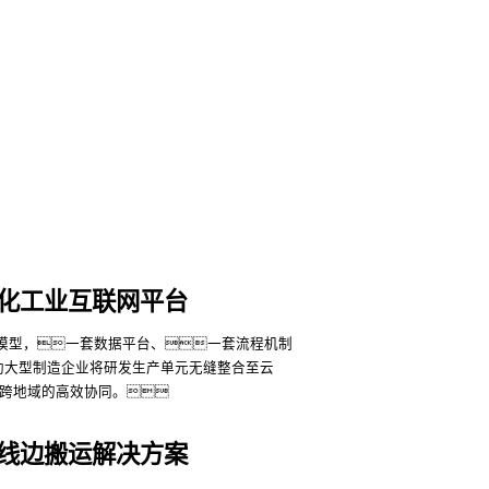
化工业互联网平台
助大型制造企业将研发生产单元无缝整合至云
跨地域的高效协同。
线边搬运解决方案
更多