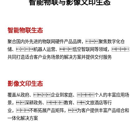
智能物联与影像文印生态
智能物联生态
聚合国内外先进的物联网硬件产品品牌，聚焦数字化仓
储、机器人运营、低空智联网等领域，
共同打造适合客户业务场景的解决方案并提供交付服务
影像文印生态
覆盖从政府、企业到家庭、个人的丰富应用场
景，深耕政务、教育、文旅酒店等行
业，不断拓展产品矩阵，为客户提供丰富产品组合和
一体化解决方案