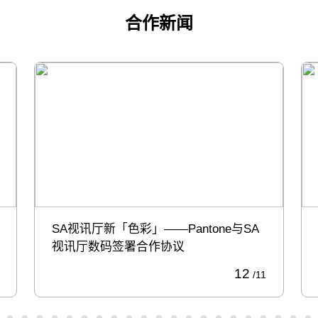
合作新闻
SA视讯厅新「色彩」——Pantone与SA
视讯厅数码签署合作协议
12
/11