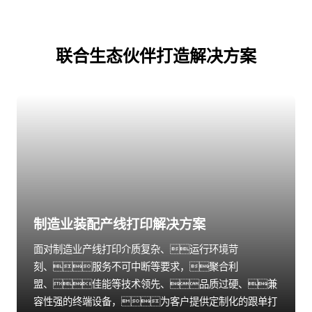
联合生态伙伴打造解决方案
制造业装配产线打印解决方案
面对制造业产线打印介质复杂、运行环境苛
刻、服务不可中断等要求，聚合利
盟、佳能等技术领先、品质过硬、兼
容性强的终端设备，为客户提供定制化的跟单打