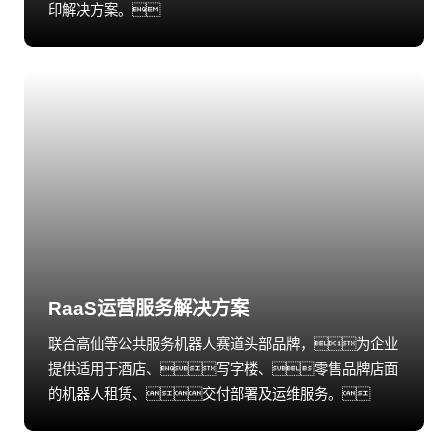
印解决方案。
RaaS运营服务解决方案
联合高仙等公共服务机器人赛道头部品牌，为企业
提供适用于酒店、写字楼、零售品牌店面
的机器人租赁、交付部署及运维服务。