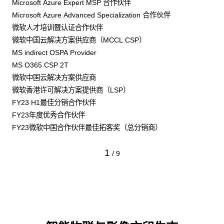
Microsoft Azure Expert MSP 合作伙伴
Microsoft Azure Advanced Specialization 合作伙伴
微软人才培训暨认证合作伙伴
微软中国云解决方案供应商（MCCL CSP）
MS indirect OSPA Provider
MS O365 CSP 2T
微软中国云解决方案供应商
微软香港许可解决方案提供商（LSP）
FY23 H1最佳分销合作伙伴
FY23年度优秀合作伙伴
FY23微软中国合作伙伴最佳拓客奖（总分销商）
1
/
9