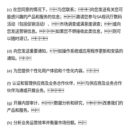
(c) 在您同意的情况下，与您联系；向您发送有关您可
能感兴趣的产品和服务的信息；邀请您参与SA视讯厅数码
活动（包括促销活动）、市场调查或满意度调查；或向
您发送营销信息。如果您不想接收此类信息，则可
以随时退订。
(d) 向您发送重要通知，如操作系统或应用程序更新和安装的
通知。
(e) 为您提供个性化用户体验和个性化内容。
(f) 认证和管理供应商及业务合作伙伴，与供应商及业务合作
伙伴沟通或开展业务。
(g) 开展内部审计、数据分析和研究，改善我们的
产品和服务。
(h) 分析业务运营效率并衡量市场份额。