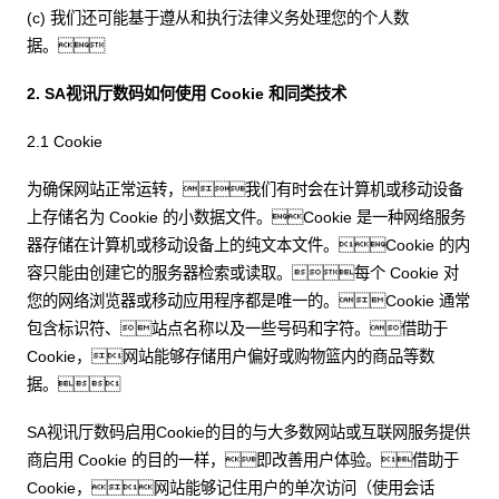
(c) 我们还可能基于遵从和执行法律义务处理您的个人数
据。
2. SA视讯厅数码如何使用 Cookie 和同类技术
2.1 Cookie
为确保网站正常运转，我们有时会在计算机或移动设备
上存储名为 Cookie 的小数据文件。Cookie 是一种网络服务
器存储在计算机或移动设备上的纯文本文件。Cookie 的内
容只能由创建它的服务器检索或读取。每个 Cookie 对
您的网络浏览器或移动应用程序都是唯一的。Cookie 通常
包含标识符、站点名称以及一些号码和字符。借助于
Cookie，网站能够存储用户偏好或购物篮内的商品等数
据。
SA视讯厅数码启用Cookie的目的与大多数网站或互联网服务提供
商启用 Cookie 的目的一样，即改善用户体验。借助于
Cookie，网站能够记住用户的单次访问（使用会话