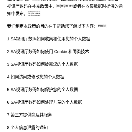
视讯厅数码在补充政策中，或者在收集数据时提供的通
知中发布。
我们制定本政策的目的在于帮助您了解以下内容：
1.SA视讯厅数码如何收集和使用您的个人数据
2.SA视讯厅数码如何使用 Cookie 和同类技术
3.SA视讯厅数码如何披露您的个人数据
4.如何访问或修改您的个人数据
5.SA视讯厅数码如何保护您的个人数据
6.SA视讯厅数码如何处理儿童的个人数据
7.第三方提供商及其服务
8.个人信息泄露的通知