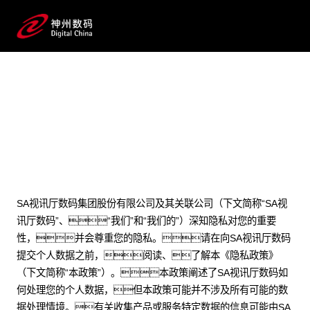
隐私政策
SA视讯厅数码集团股份有限公司及其关联公司（下文简称“SA视
讯厅数码”、“我们”和“我们的”）深知隐私对您的重要
性，并会尊重您的隐私。请在向SA视讯厅数码
提交个人数据之前，阅读、了解本《隐私政策》
（下文简称“本政策”）。本政策阐述了SA视讯厅数码如
何处理您的个人数据，但本政策可能并不涉及所有可能的数
据处理情境。有关收集产品或服务特定数据的信息可能由SA