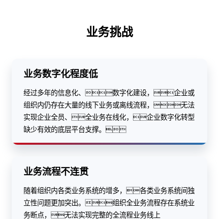
业务挑战
业务数字化程度低
经过多年的信息化、数字化建设，企业或
组织内仍存在大量的线下业务或离线流程，无法
实现企业全员、全业务在线化，企业数字化转型
缺少有效的底层平台支撑。
业务流程不连贯
随着组织内各类业务系统的增多，各类业务系统间独
立性问题更加突出。组织全业务流程存在系统业
务断点，无法实现完整的全流程业务线上