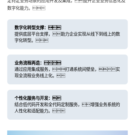
足特定业务场景的应用开发及集成，提升企业业务信息化及
数字化能力。
数字化转型支撑：
提供底层平台支撑，助力企业实现从线下到线上的数
字化转型。
业务流程再造：
通过应用集成服务，打通系统间壁垒，实
现全流程业务线上化。
个性化服务与开发：
结合低代码开发和全代码定制服务，增强业务系统的
人性化和适配能力。