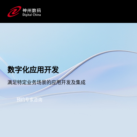
数字化应用开发
满足特定业务场景的应用开发及集成
预约专家咨询