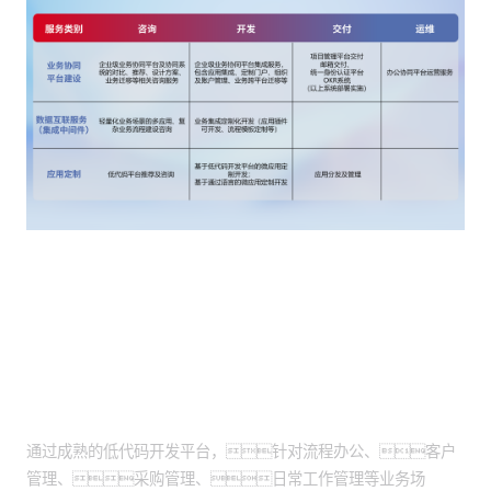
客户价值
低代码开发交付：
通过成熟的低代码开发平台，针对流程办公、客户
管理、采购管理、日常工作管理等业务场