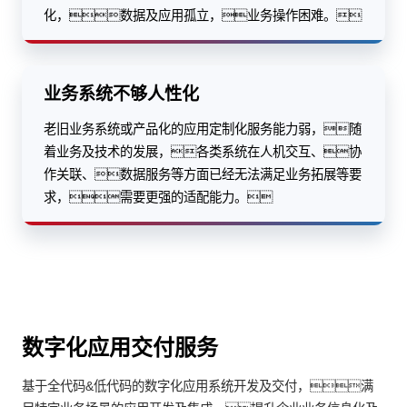
化，数据及应用孤立，业务操作困难。
业务系统不够人性化
老旧业务系统或产品化的应用定制化服务能力弱，随
着业务及技术的发展，各类系统在人机交互、协
作关联、数据服务等方面已经无法满足业务拓展等要
求，需要更强的适配能力。
数字化应用交付服务
基于全代码&低代码的数字化应用系统开发及交付，满