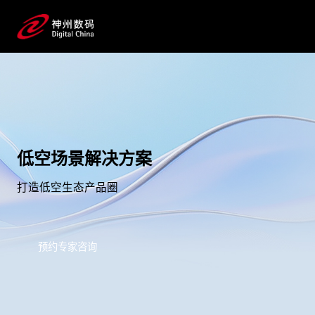
低空场景解决方案
打造低空生态产品圈
预约专家咨询