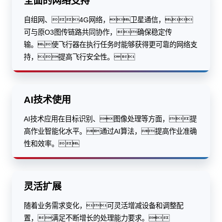
全面的网络支持
自组网、4G网络，卫星通信，
可与原O3图传链路共同协作，确保稳定传
输。使飞行器在执行任务时能够获得更可靠的网络支
持，提高飞行安全性。
AI技术使用
AI技术应用在目标识别、图像处理等方面，提
高作业智能化水平。通过AI算法，提高作业准确
性和效率。
灵活扩展
随着业务需求变化，可灵活增减设备和调整配
置，满足不断增长的处理能力要求。