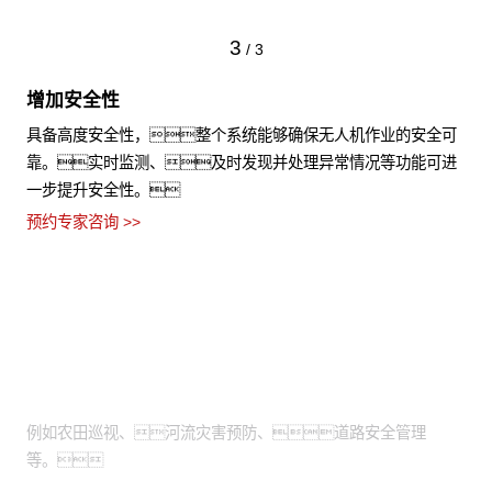
3
/
3
增加安全性
具备高度安全性，整个系统能够确保无人机作业的安全可
靠。实时监测、及时发现并处理异常情况等功能可进
一步提升安全性。
预约专家咨询 >>
适用场景
需通过高空视角进行拍摄：
例如农田巡视、河流灾害预防、道路安全管理
等。