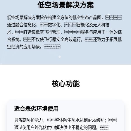
低空场景解决方案
低空场景解决方案旨在构建全方位的低空生态产品圈，
通过融合信息化、数字化、智能化及无人机技
术，打造集低空飞行管理、服务与应用于一体的综
合系统。不仅使飞行器安全高效运行，还致力于拓展低
空经济的应用场景。
核心功能
适合恶劣环境使用
具备高防护能力，整体防尘防水达到IP55级别；
通过使用户外光伏供电解决供电不稳定的问题。