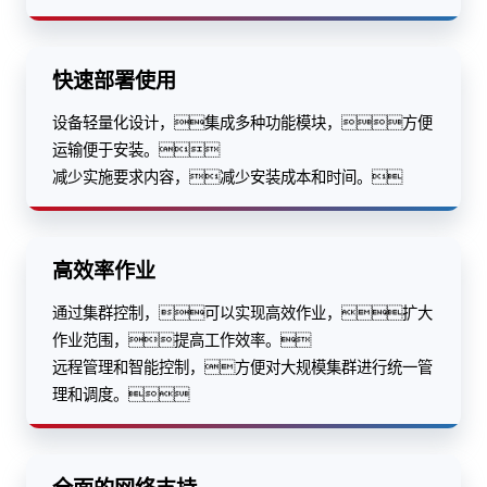
快速部署使用
设备轻量化设计，集成多种功能模块，方便
运输便于安装。
减少实施要求内容，减少安装成本和时间。
高效率作业
通过集群控制，可以实现高效作业，扩大
作业范围，提高工作效率。
远程管理和智能控制，方便对大规模集群进行统一管
理和调度。