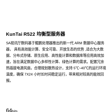
KunTai R522 均衡型服务器
SA视讯厅数码基于鲲鹏处理器推出的新一代 ARM 数据中心服务
器， 具有高效能计算、安全可靠、开放生态的优势 ,适合为大数
据、分布式存储、原生应用、高性能计算和数据库等应用高效加
速，旨在满足数据中心多样性计算、绿色计算的需求。配置冗余
热插拔电源风扇，合理规划散热设计，支持 5℃~40℃的运行环境
温度，确保 7X24 小时长时间稳定运行，带来相对较高的能效回
报。
了解更多通用算力服务器
64
bits