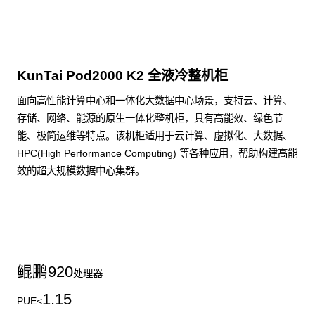
KunTai Pod2000 K2 全液冷整机柜
面向高性能计算中心和一体化大数据中心场景，支持云、计算、
存储、网络、能源的原生一体化整机柜，具有高能效、绿色节
能、极简运维等特点。该机柜适用于云计算、虚拟化、大数据、
HPC(High Performance Computing) 等各种应用，帮助构建高能
效的超大规模数据中心集群。
了解更多整机柜产品
鲲鹏
920
处理器
1.15
PUE<