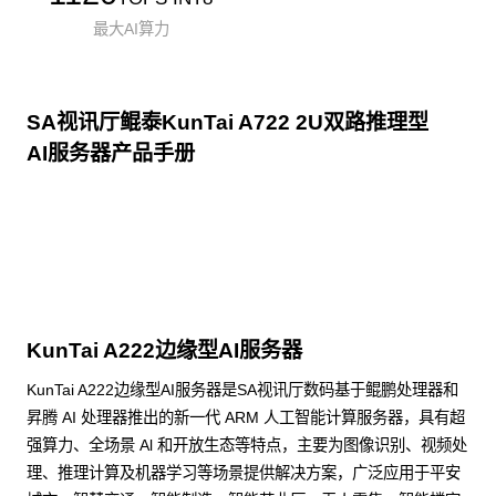
最大AI算力
SA视讯厅鲲泰KunTai A722 2U双路推理型
AI服务器产品手册
点击下载
KunTai A222边缘型AI服务器
KunTai A222边缘型AI服务器是SA视讯厅数码基于鲲鹏处理器和
昇腾 AI 处理器推出的新一代 ARM 人工智能计算服务器，具有超
强算力、全场景 Al 和开放生态等特点，主要为图像识别、视频处
理、推理计算及机器学习等场景提供解决方案，广泛应用于平安