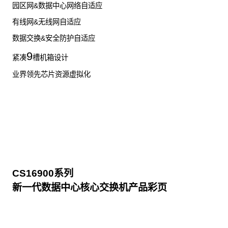
园区网&数据中心网络自适应
有线网&无线网自适应
数据交换&安全防护自适应
9
紧凑
槽机箱设计
业界领先芯片资源虚拟化
CS16900系列
新一代数据中心核心交换机产品彩页
点击下载