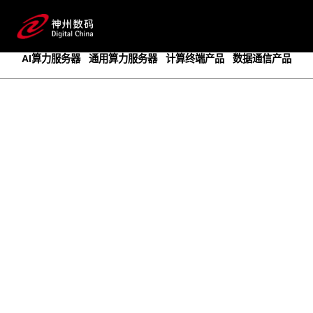
成为领先的创新智算基础设施提供商
预约专家咨询
AI算力服务器
通用算力服务器
计算终端产品
数据通信产品