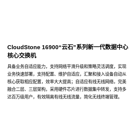
CloudStone 16900“云石”系列新一代数据中心
核心交换机
具备业务自适应能力，支持网络平滑升级和策略灵活调度，实现
业务快速部署，支持配置、维护自适应，汇聚和接入设备自动从
核心获取相应配置，效率大大提高；自适应有线无线网络，完美
融合二层、三层架构，采用硬件芯片进行数据集中转发，支持多
达百万级用户，有效隔离有线无线流量，简化无线终端管理。
了解更多数据通信产品