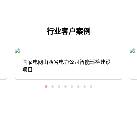
行业客户案例
国家电网山西省电力公司智能巡检建设
项目
股票代码：000034.SZ