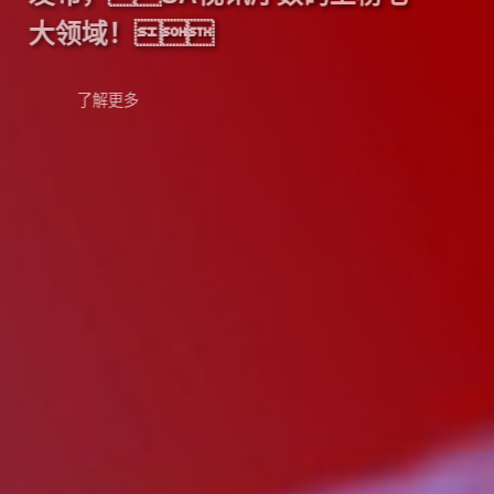
大领域！
了解更多