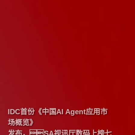
IDC首份《中国AI Agent应用市
场概览》
发布，SA视讯厅数码上榜七