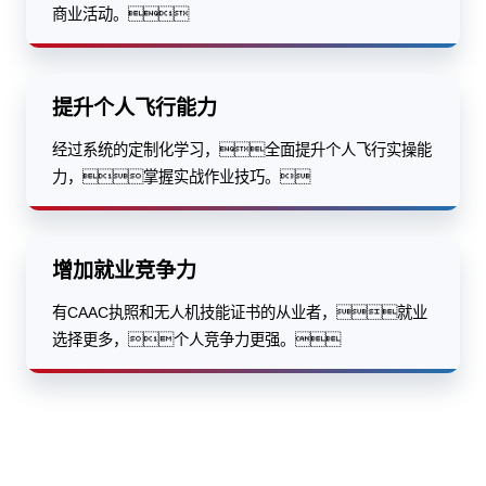
商业活动。
提升个人飞行能力
经过系统的定制化学习，全面提升个人飞行实操能
力，掌握实战作业技巧。
增加就业竞争力
有CAAC执照和无人机技能证书的从业者，就业
选择更多，个人竞争力更强。