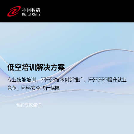
低空培训解决方案
专业技能培训，技术创新推广，提升就业
竞争，安全飞行保障
预约专家咨询