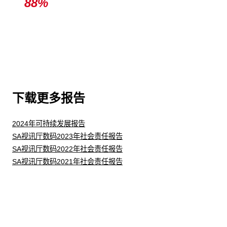
88
%
下载更多报告
2024年可持续发展报告
SA视讯厅数码2023年社会责任报告
SA视讯厅数码2022年社会责任报告
SA视讯厅数码2021年社会责任报告