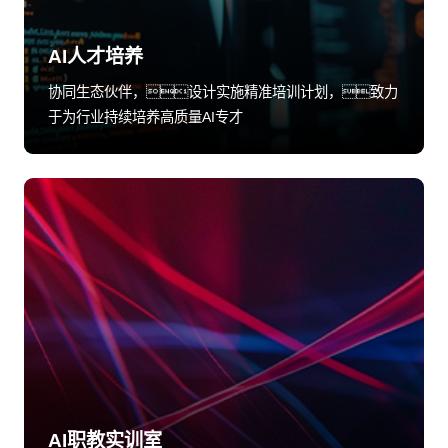
AI人才培养
协同生态伙伴，设计实施精准培训计划，致力
于为行业持续培养高质量AI专才
AI职教实训室