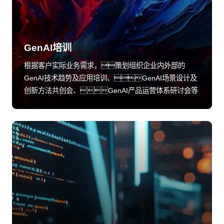
GenAI培训
根据客户实际业务需求，策划组织企业内外部的
GenAI技术趋势及应用培训、GenAI场景设计及
创新方法共创会、GenAI产品运营体系研讨会等