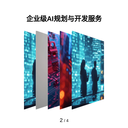
企业级AI规划与开发服务
2
/
4