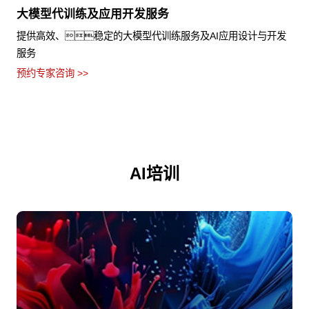
大模型代训练及应用开发服务
提供高效、稳定的大模型代训练服务及AI应用设计与开发
服务
预约专家咨询 >>
AI培训