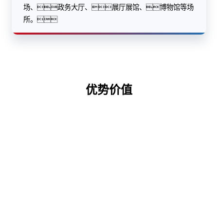
场、政务大厅、展厅展馆、博物馆等场
所。
优势价值