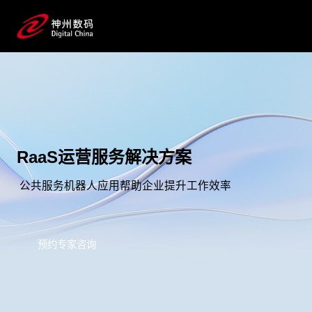
RaaS运营服务解决方案
公共服务机器人应用帮助企业提升工作效率
预约专家咨询