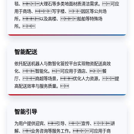
毯、大理石等多类地面材质清洁需求。可应
用于商场、写字楼、园区等公共场
所，以及高楼、船舶等特殊场
所。
智能配送
依托配送机器人与数智化管控平台实现物资配送高效
化、智能化。可应用于酒店、餐
厅、商超等场景，优化人力资源，提
高配送效率与服务质量。
智能引导
为用户提供迎宾、引导、宣传、讲
解、业务咨询等服务工作。可应用于商