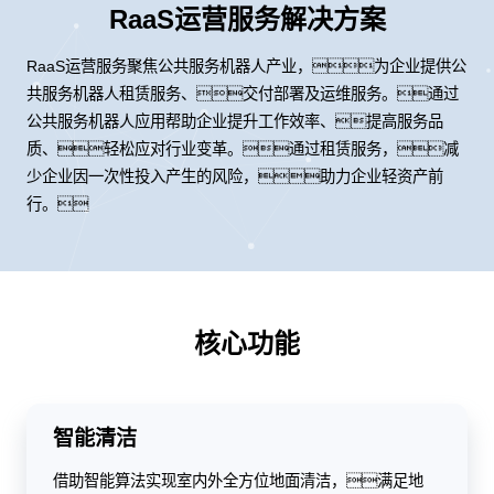
RaaS运营服务解决方案
RaaS运营服务聚焦公共服务机器人产业，为企业提供公
共服务机器人租赁服务、交付部署及运维服务。通过
公共服务机器人应用帮助企业提升工作效率、提高服务品
质、轻松应对行业变革。通过租赁服务，减
少企业因一次性投入产生的风险，助力企业轻资产前
行。
核心功能
智能清洁
借助智能算法实现室内外全方位地面清洁，满足地