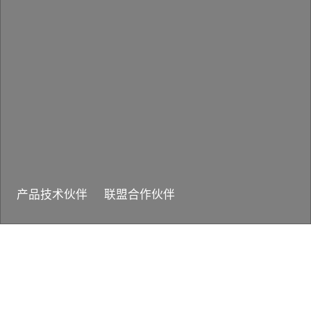
产品技术伙伴
联盟合作伙伴