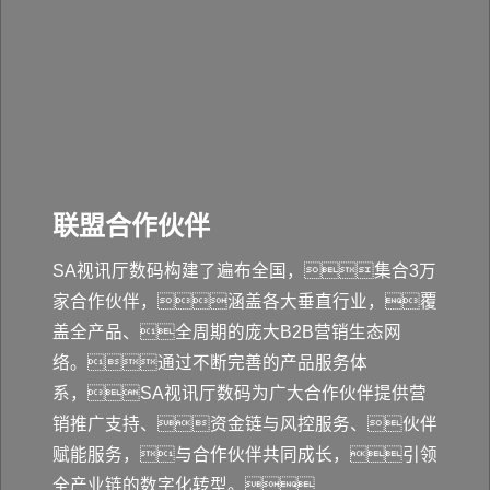
联盟合作伙伴
SA视讯厅数码构建了遍布全国，集合3万
家合作伙伴，涵盖各大垂直行业，覆
盖全产品、全周期的庞大B2B营销生态网
络。通过不断完善的产品服务体
系，SA视讯厅数码为广大合作伙伴提供营
销推广支持、资金链与风控服务、伙伴
赋能服务，与合作伙伴共同成长，引领
全产业链的数字化转型。