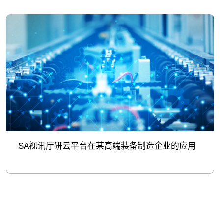
SA视讯厅研云平台在某高端装备制造企业的应用