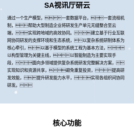
SA视讯厅研云
通过一个生产模型，一套数据平台，一套流程机
制，帮助大型制造企业将研发生产单元无缝整合至云
端，实现跨地域的高效协同。建立基于行业互联
网协同研发的支撑环境和生态系统，以复杂系统研制体系为
核心牵引，以基于模型的系统工程为基本方法，
以构型管理为关键主线，以智能制造为主要实现手
段，面向多领域提供复杂系统研发完整解决方案，
实现知识和资源共享，避免重复投资，提高研
发效能，提升研发能力水平，实现各组织间协同
研发。
核心功能