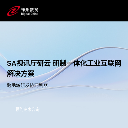
SA视讯厅研云 研制一体化工业互联网
解决方案
跨地域研发协同利器
预约专家咨询