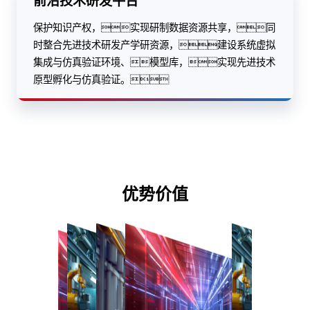
前沿技术研发平台
保护知识产权，实现研制数据资源共享，同
时整合先进技术研发产学研资源，建设系统虚拟
集成与仿真验证环境、模型库，实现先进技术
原型孵化与仿真验证。
优势价值