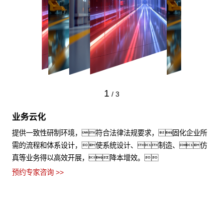
1
/
3
业务云化
提供一致性研制环境，符合法律法规要求，固化企业所
需的流程和体系设计，使系统设计、制造、仿
真等业务得以高效开展，降本增效。
预约专家咨询 >>