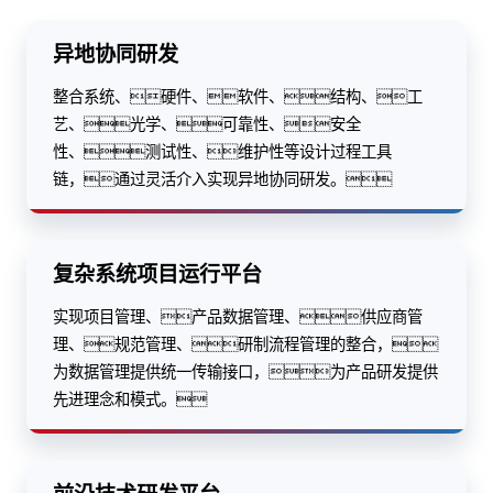
异地协同研发
整合系统、硬件、软件、结构、工
艺、光学、可靠性、安全
性、测试性、维护性等设计过程工具
链，通过灵活介入实现异地协同研发。
复杂系统项目运行平台
实现项目管理、产品数据管理、供应商管
理、规范管理、研制流程管理的整合，
为数据管理提供统一传输接口，为产品研发提供
先进理念和模式。