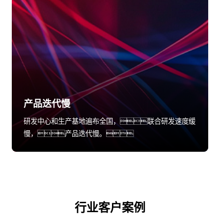
产品迭代慢
研发中心和生产基地遍布全国，联合研发速度缓
慢，产品迭代慢。
行业客户案例