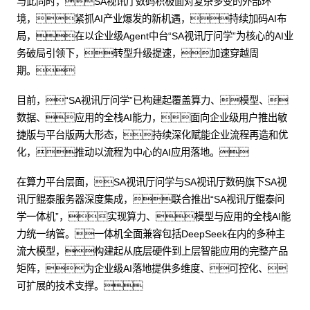
与此同时，SA视讯厅数码积极面对复杂多变的外部环
境，紧抓AI产业爆发的新机遇，持续加码AI布
局，在以企业级Agent中台“SA视讯厅问学”为核心的AI业
务破局引领下，转型升级提速，加速穿越周
期。
目前，“SA视讯厅问学”已构建起覆盖算力、模型、
数据、应用的全栈AI能力，面向企业级用户推出敏
捷版与平台版两大形态，持续深化赋能企业流程再造和优
化，推动以流程为中心的AI应用落地。
在算力平台层面，SA视讯厅问学与SA视讯厅数码旗下SA视
讯厅鲲泰服务器深度集成，联合推出“SA视讯厅鲲泰问
学一体机”，实现算力、模型与应用的全栈AI能
力统一纳管。一体机全面兼容包括DeepSeek在内的多种主
流大模型，构建起从底层硬件到上层智能应用的完整产品
矩阵，为企业级AI落地提供多维度、可控化、
可扩展的技术支撑。